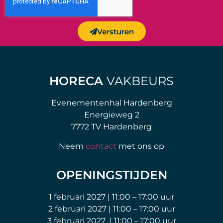
Versturen
HORECA
VAKBEURS
Evenementenhal Hardenberg
Energieweg 2
7772 TV Hardenberg
Neem
contact
met ons op
OPENINGSTIJDEN
1 februari 2027 | 11:00 – 17:00 uur
2 februari 2027 | 11:00 – 17:00 uur
3 februari 2027 | 11:00 – 17:00 uur