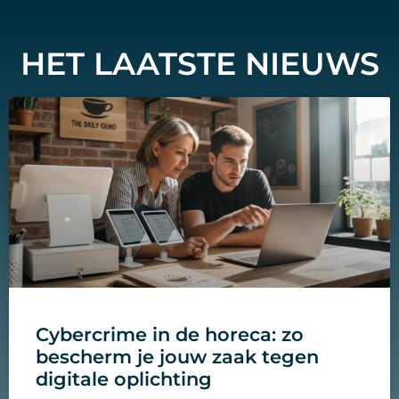
HET LAATSTE NIEUWS
Cybercrime in de horeca: zo
bescherm je jouw zaak tegen
digitale oplichting