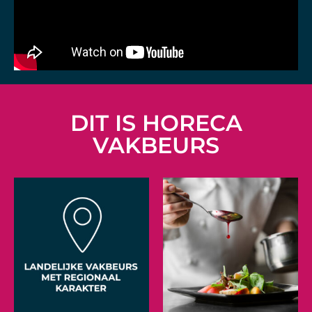
DIT IS HORECA
VAKBEURS