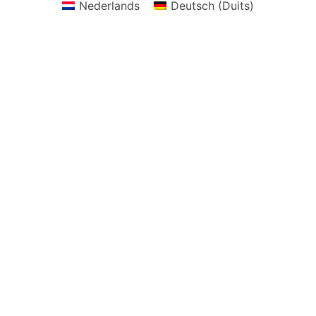
Nederlands
Deutsch
(
Duits
)