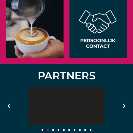
PARTNERS