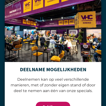
DEELNAME MOGELIJKHEDEN
Deelnemen kan op veel verschillende
manieren, met of zonder eigen stand of door
deel te nemen aan één van onze specials.