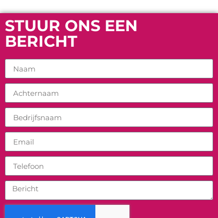
STUUR ONS EEN
BERICHT