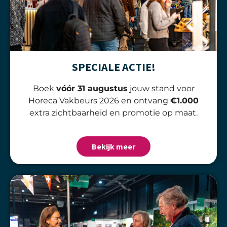
SPECIALE ACTIE!
Boek
vóór 31 augustus
jouw stand voor
Horeca Vakbeurs 2026 en ontvang
€1.000
extra zichtbaarheid en promotie op maat.
Bekijk meer