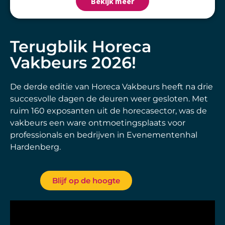
Bekijk meer
Terugblik Horeca
Vakbeurs 2026!
De derde editie van Horeca Vakbeurs heeft na drie
succesvolle dagen de deuren weer gesloten. Met
ruim 160 exposanten uit de horecasector, was de
vakbeurs een ware ontmoetingsplaats voor
professionals en bedrijven in Evenementenhal
Hardenberg.
Blijf op de hoogte