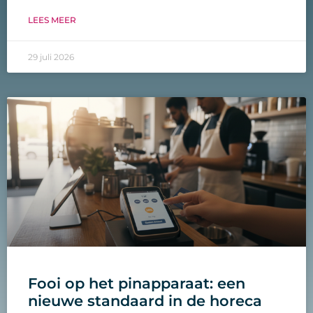
LEES MEER
29 juli 2026
Fooi op het pinapparaat: een
nieuwe standaard in de horeca