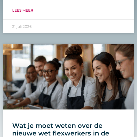
LEES MEER
21 juli 2026
Wat je moet weten over de
nieuwe wet flexwerkers in de