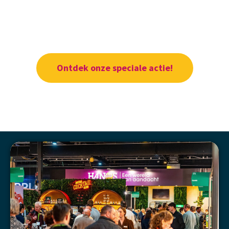
Ontdek onze speciale actie!