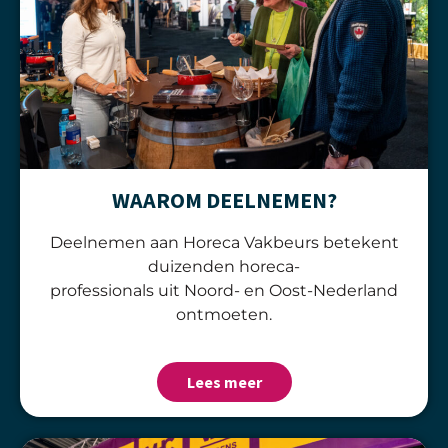
WAAROM DEELNEMEN?
Deelnemen aan Horeca Vakbeurs betekent
duizenden horeca-
professionals uit Noord- en Oost-Nederland
ontmoeten.
Lees meer