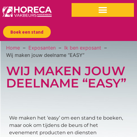
Boek een stand
Home
Exposanten
Ik ben exposant
Wij maken jouw deelname “EASY”
WIJ MAKEN JOUW
DEELNAME “EASY”
We maken het ‘easy’ om een stand te boeken,
maar ook om tijdens de beurs of het
evenement producten en diensten