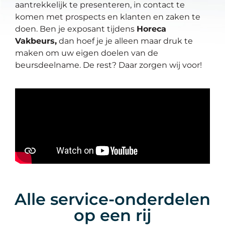
aantrekkelijk te presenteren, in contact te
komen met prospects en klanten en zaken te
doen. Ben je exposant tijdens
Horeca
Vakbeurs,
dan hoef je je alleen maar druk te
maken om uw eigen doelen van de
beursdeelname. De rest? Daar zorgen wij voor!
Alle service-onderdelen
op een rij