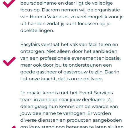
beursdeelname en daar ligt de volledige
focus op. Daarom nemen wij, de organisatie
van Horeca Vakbeurs, zo veel mogelijk voor je
uit handen zodat jij kunt focussen op je
doelstellingen.
Easyfairs verstaat het vak van faciliteren en
ontzorgen. Niet alleen door het aanbieden
van een professionele evenementenlocatie,
maar ook door jou te ondersteunen een
goede gastheer of gastvrouw te zijn. Daarin
ligt onze kracht, dat is onze drijfveer.
Je maakt kennis met het Event Services
team in aanloop naar jouw deelname. Zij
delen graag hun kennis om de waarde van
jouw deelname te verhogen. Er worden
diverse diensten en producten aangeboden
om jouw stand nog beter aan te laten sluiten