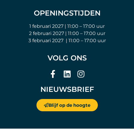
OPENINGSTIJDEN
1 februari 2027 | 11:00 – 17:00 uur
2 februari 2027 | 11:00 – 17:00 uur
3 februari 2027 | 11:00 – 17:00 uur
VOLG ONS
NIEUWSBRIEF
Blijf op de hoogte