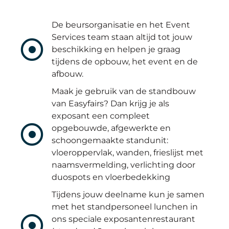
De beursorganisatie en het Event
Services team staan altijd tot jouw
beschikking en helpen je graag
tijdens de opbouw, het event en de
afbouw.
Maak je gebruik van de standbouw
van Easyfairs? Dan krijg je als
exposant een compleet
opgebouwde, afgewerkte en
schoongemaakte standunit:
vloeroppervlak, wanden, frieslijst met
naamsvermelding, verlichting door
duospots en vloerbedekking
Tijdens jouw deelname kun je samen
met het standpersoneel lunchen in
ons speciale exposantenrestaurant