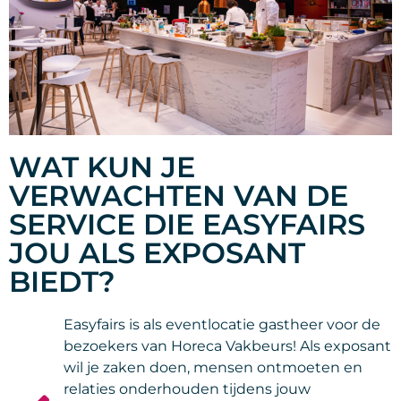
WAT KUN JE
VERWACHTEN VAN DE
SERVICE DIE EASYFAIRS
JOU ALS EXPOSANT
BIEDT?
Easyfairs is als eventlocatie gastheer voor de
bezoekers van Horeca Vakbeurs! Als exposant
wil je zaken doen, mensen ontmoeten en
relaties onderhouden tijdens jouw