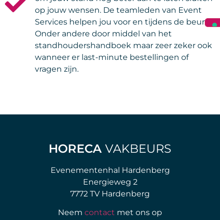
op jouw wensen. De teamleden van Event
Services helpen jou voor en tijdens de beurs.
Onder andere door middel van het
standhoudershandboek maar zeer zeker ook
wanneer er last-minute bestellingen of
vragen zijn.
HORECA
VAKBEURS
Evenementenhal Hardenberg
Energieweg 2
7772 TV Hardenberg
Neem
contact
met ons op