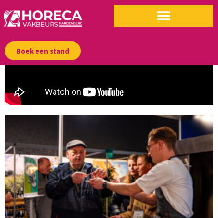
Boek een stand