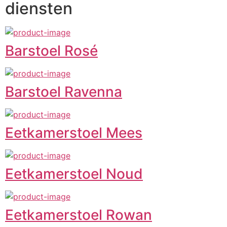
diensten
Barstoel Rosé
Barstoel Ravenna
Eetkamerstoel Mees
Eetkamerstoel Noud
Eetkamerstoel Rowan