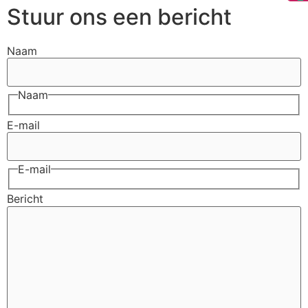
Stuur ons een bericht
Naam
Naam
E-mail
E-mail
Bericht