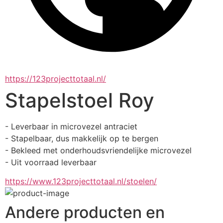
https://123projecttotaal.nl/
Stapelstoel Roy
- Leverbaar in microvezel antraciet
- Stapelbaar, dus makkelijk op te bergen
- Bekleed met onderhoudsvriendelijke microvezel
- Uit voorraad leverbaar
https://www.123projecttotaal.nl/stoelen/
Andere producten en