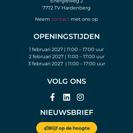
Energieweg 2
7772 TV Hardenberg
Neem
contact
met ons op
OPENINGSTIJDEN
1 februari 2027 | 11:00 – 17:00 uur
2 februari 2027 | 11:00 – 17:00 uur
3 februari 2027 | 11:00 – 17:00 uur
VOLG ONS
NIEUWSBRIEF
Blijf op de hoogte