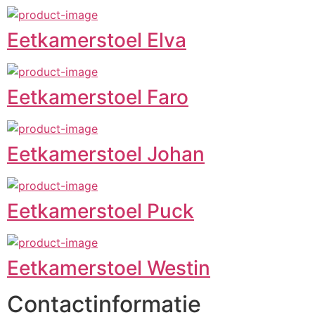
Eetkamerstoel Elva
Eetkamerstoel Faro
Eetkamerstoel Johan
Eetkamerstoel Puck
Eetkamerstoel Westin
Contactinformatie