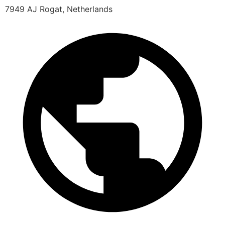
7949 AJ Rogat, Netherlands