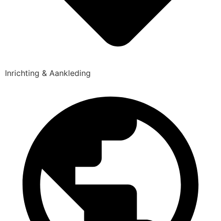
Inrichting & Aankleding