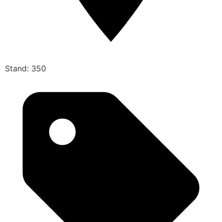
Stand: 350