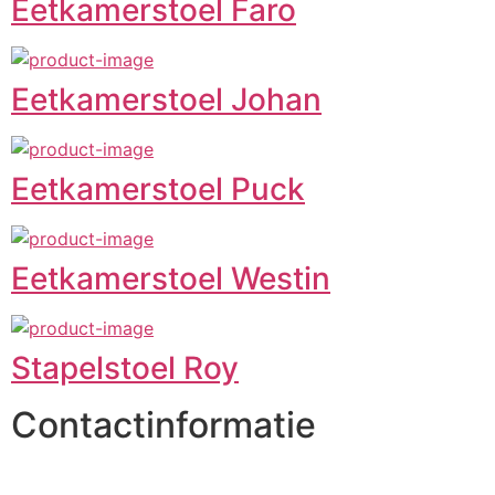
Eetkamerstoel Faro
Eetkamerstoel Johan
Eetkamerstoel Puck
Eetkamerstoel Westin
Stapelstoel Roy
Contactinformatie