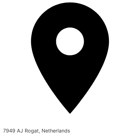
7949 AJ Rogat, Netherlands