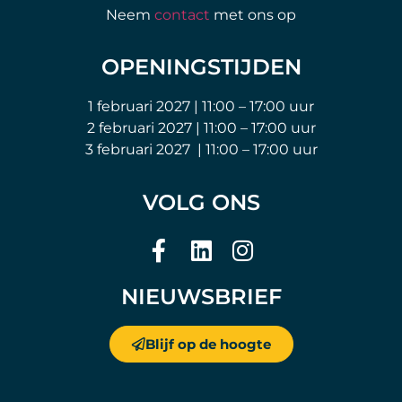
Neem
contact
met ons op
OPENINGSTIJDEN
1 februari 2027 | 11:00 – 17:00 uur
2 februari 2027 | 11:00 – 17:00 uur
3 februari 2027 | 11:00 – 17:00 uur
VOLG ONS
NIEUWSBRIEF
Blijf op de hoogte