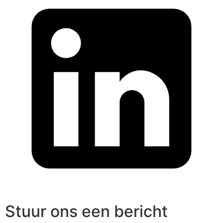
Stuur ons een bericht