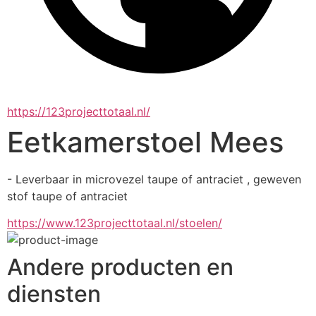
https://123projecttotaal.nl/
Eetkamerstoel Mees
- Leverbaar in microvezel taupe of antraciet , geweven 
stof taupe of antraciet
https://www.123projecttotaal.nl/stoelen/
Andere producten en
diensten