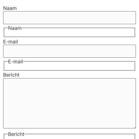
Naam
Naam
E-mail
E-mail
Bericht
Bericht