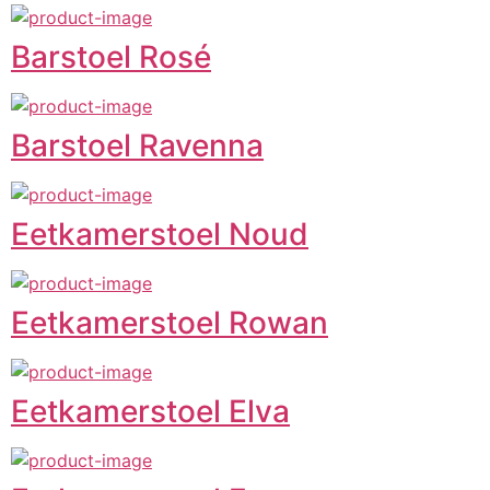
Barstoel Rosé
Barstoel Ravenna
Eetkamerstoel Noud
Eetkamerstoel Rowan
Eetkamerstoel Elva