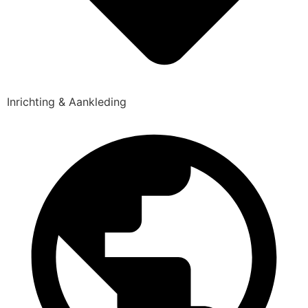
Inrichting & Aankleding