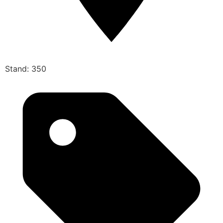
Stand: 350