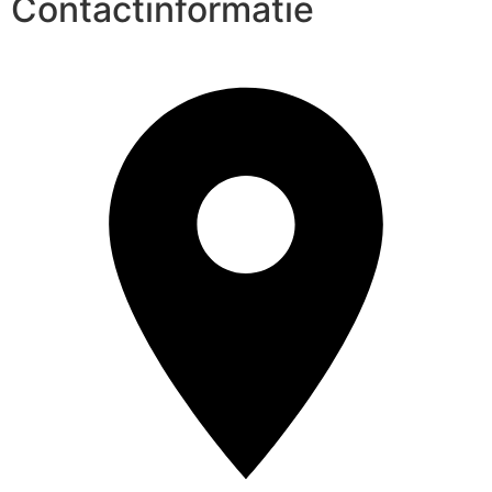
Contactinformatie