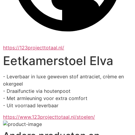
https://123projecttotaal.nl/
Eetkamerstoel Elva
- Leverbaar in luxe geweven stof antraciet, crème en 
okergeel
- Draaifunctie via houtenpoot
- Met armleuning voor extra comfort
- Uit voorraad leverbaar
https://www.123projecttotaal.nl/stoelen/