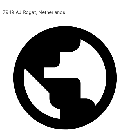
7949 AJ Rogat, Netherlands