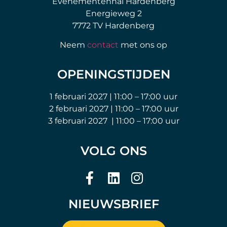
Evenementenhal Hardenberg
Energieweg 2
7772 TV Hardenberg
Neem
contact
met ons op
OPENINGSTIJDEN
1 februari 2027 | 11:00 – 17:00 uur
2 februari 2027 | 11:00 – 17:00 uur
3 februari 2027 | 11:00 – 17:00 uur
VOLG ONS
NIEUWSBRIEF