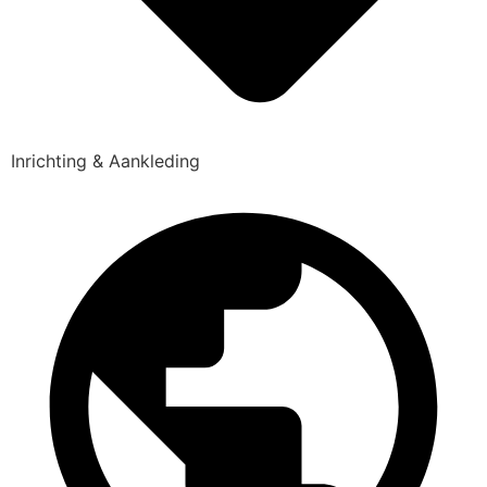
Inrichting & Aankleding