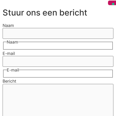
Stuur ons een bericht
Naam
Naam
E-mail
E-mail
Bericht