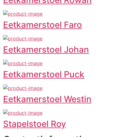
Eetkamerstoel Rowan
Eetkamerstoel Faro
Eetkamerstoel Johan
Eetkamerstoel Puck
Eetkamerstoel Westin
Stapelstoel Roy