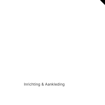
Inrichting & Aankleding