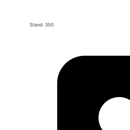
Stand: 350