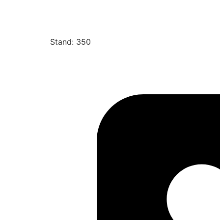
Stand: 350