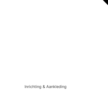
Inrichting & Aankleding