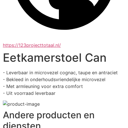
https://123projecttotaal.nl/
Eetkamerstoel Can
- Leverbaar in microvezel cognac, taupe en antraciet
- Bekleed in onderhoudsvriendelijke microvezel
- Met armleuning voor extra comfort
- Uit voorraad leverbaar
Andere producten en
diensten