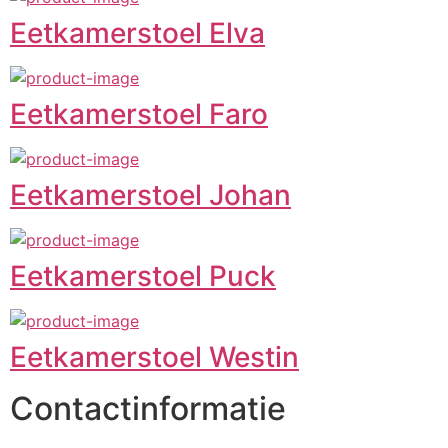
Eetkamerstoel Elva
Eetkamerstoel Faro
Eetkamerstoel Johan
Eetkamerstoel Puck
Eetkamerstoel Westin
Contactinformatie