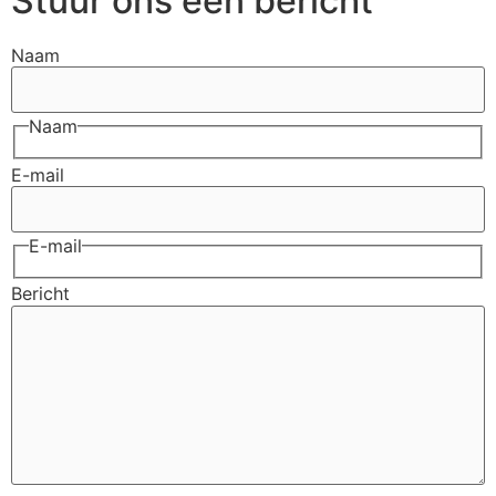
Stuur ons een bericht
Naam
Naam
E-mail
E-mail
Bericht