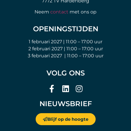
7772 TV Hardenberg
Neem
contact
met ons op
OPENINGSTIJDEN
1 februari 2027 | 11:00 – 17:00 uur
2 februari 2027 | 11:00 – 17:00 uur
3 februari 2027 | 11:00 – 17:00 uur
VOLG ONS
NIEUWSBRIEF
Blijf op de hoogte