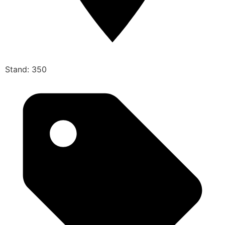
Stand: 350