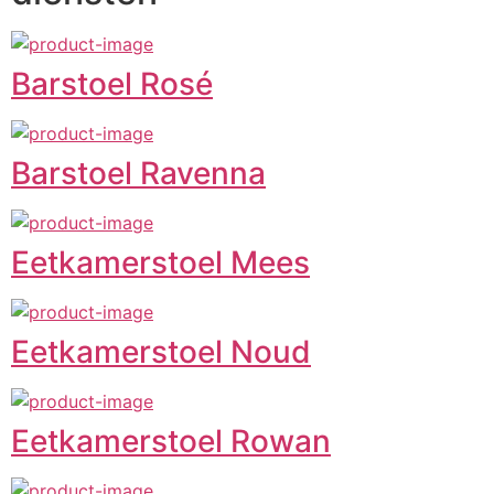
Barstoel Rosé
Barstoel Ravenna
Eetkamerstoel Mees
Eetkamerstoel Noud
Eetkamerstoel Rowan