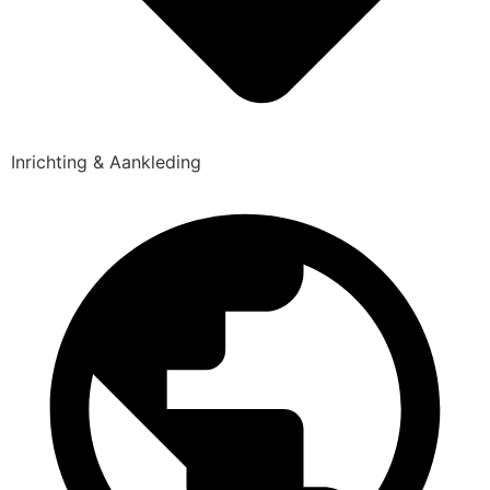
Inrichting & Aankleding