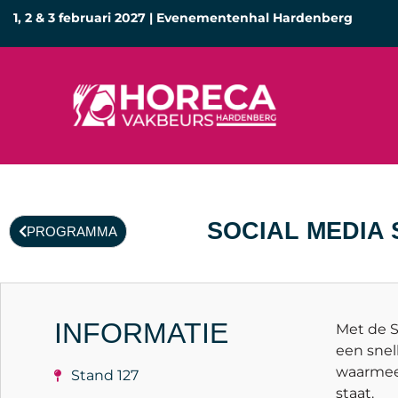
1, 2 & 3 februari 2027 | Evenementenhal Hardenberg
SOCIAL MEDIA
PROGRAMMA
INFORMATIE
Met de S
een snel
waarmee 
Stand 127
staat.