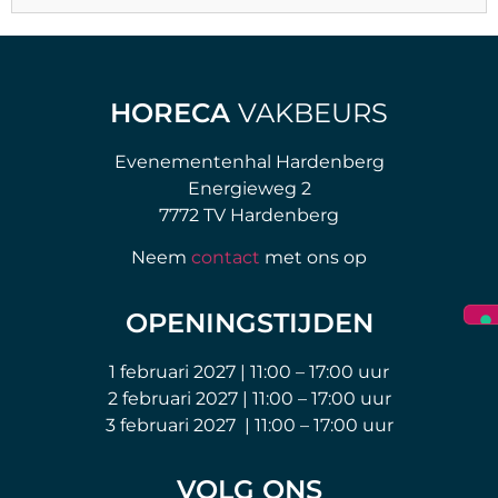
HORECA
VAKBEURS
Evenementenhal Hardenberg
Energieweg 2
7772 TV Hardenberg
Neem
contact
met ons op
OPENINGSTIJDEN
1 februari 2027 | 11:00 – 17:00 uur
2 februari 2027 | 11:00 – 17:00 uur
3 februari 2027 | 11:00 – 17:00 uur
VOLG ONS