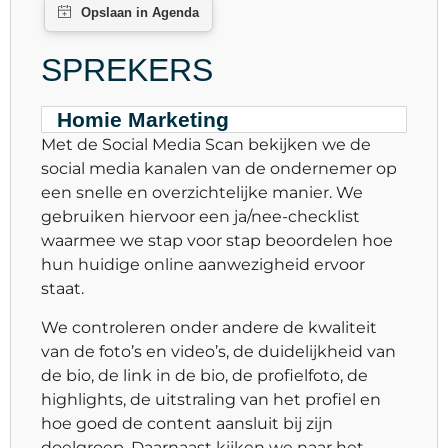
SPREKERS
Homie Marketing
Met de Social Media Scan bekijken we de
social media kanalen van de ondernemer op
een snelle en overzichtelijke manier. We
gebruiken hiervoor een ja/nee-checklist
waarmee we stap voor stap beoordelen hoe
hun huidige online aanwezigheid ervoor
staat.
We controleren onder andere de kwaliteit
van de foto’s en video’s, de duidelijkheid van
de bio, de link in de bio, de profielfoto, de
highlights, de uitstraling van het profiel en
hoe goed de content aansluit bij zijn
doelgroep. Daarnaast kijken we naar het