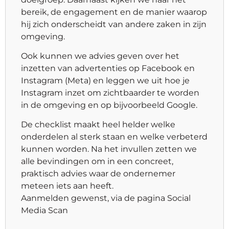
bereik, de engagement en de manier waarop
hij zich onderscheidt van andere zaken in zijn
omgeving.
Ook kunnen we advies geven over het
inzetten van advertenties op Facebook en
Instagram (Meta) en leggen we uit hoe je
Instagram inzet om zichtbaarder te worden
in de omgeving en op bijvoorbeeld Google.
De checklist maakt heel helder welke
onderdelen al sterk staan en welke verbeterd
kunnen worden. Na het invullen zetten we
alle bevindingen om in een concreet,
praktisch advies waar de ondernemer
meteen iets aan heeft.
Aanmelden gewenst, via de pagina Social
Media Scan