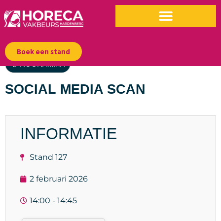
Boek een stand
PROGRAMMA
SOCIAL MEDIA SCAN
INFORMATIE
Stand 127
2 februari 2026
14:00 - 14:45