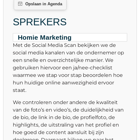
SPREKERS
Homie Marketing
Met de Social Media Scan bekijken we de
social media kanalen van de ondernemer op
een snelle en overzichtelijke manier. We
gebruiken hiervoor een ja/nee-checklist
waarmee we stap voor stap beoordelen hoe
hun huidige online aanwezigheid ervoor
staat.
We controleren onder andere de kwaliteit
van de foto’s en video’s, de duidelijkheid van
de bio, de link in de bio, de profielfoto, de
highlights, de uitstraling van het profiel en
hoe goed de content aansluit bij zijn
doelgroep. Daarnaast kijken we naar het