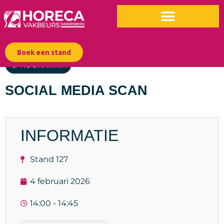
Boek een stand
PROGRAMMA
SOCIAL MEDIA SCAN
INFORMATIE
Stand 127
4 februari 2026
14:00 - 14:45