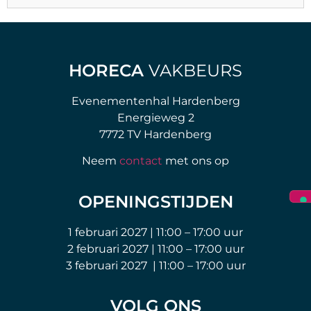
HORECA
VAKBEURS
Evenementenhal Hardenberg
Energieweg 2
7772 TV Hardenberg
Neem
contact
met ons op
OPENINGSTIJDEN
1 februari 2027 | 11:00 – 17:00 uur
2 februari 2027 | 11:00 – 17:00 uur
3 februari 2027 | 11:00 – 17:00 uur
VOLG ONS