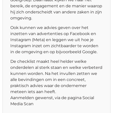
bereik, de engagement en de manier waarop
hij zich onderscheidt van andere zaken in zijn
omgeving.
Ook kunnen we advies geven over het
inzetten van advertenties op Facebook en
Instagram (Meta) en leggen we uit hoe je
Instagram inzet om zichtbaarder te worden
in de omgeving en op bijvoorbeeld Google.
De checklist maakt heel helder welke
onderdelen al sterk staan en welke verbeterd
kunnen worden. Na het invullen zetten we
alle bevindingen om in een concreet,
praktisch advies waar de ondernemer
meteen iets aan heeft.
Aanmelden gewenst, via de pagina Social
Media Scan