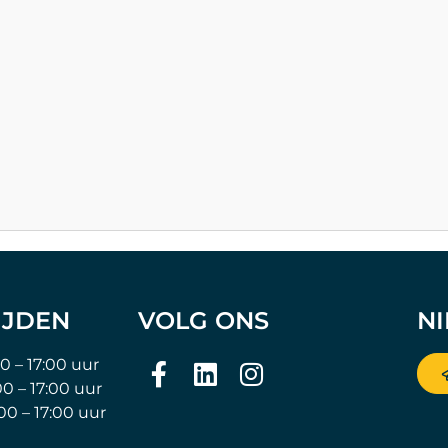
IJDEN
VOLG ONS
N
00 – 17:00 uur
00 – 17:00 uur
:00 – 17:00 uur