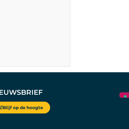
IEUWSBRIEF
Blijf op de hoogte