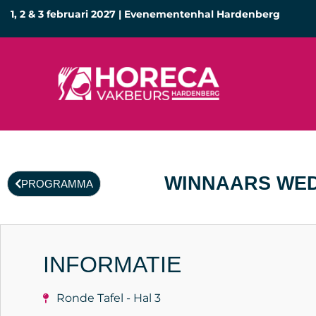
1, 2 & 3 februari 2027 | Evenementenhal Hardenberg
WINNAARS WED
PROGRAMMA
INFORMATIE
Ronde Tafel - Hal 3