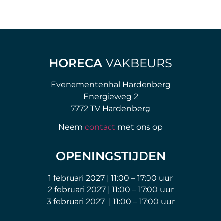
HORECA
VAKBEURS
Evenementenhal Hardenberg
Energieweg 2
7772 TV Hardenberg
Neem
contact
met ons op
OPENINGSTIJDEN
1 februari 2027 | 11:00 – 17:00 uur
2 februari 2027 | 11:00 – 17:00 uur
3 februari 2027 | 11:00 – 17:00 uur