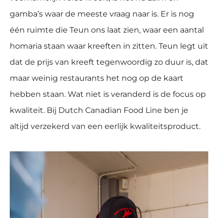
gamba’s waar de meeste vraag naar is. Er is nog
één ruimte die Teun ons laat zien, waar een aantal
homaria staan waar kreeften in zitten. Teun legt uit
dat de prijs van kreeft tegenwoordig zo duur is, dat
maar weinig restaurants het nog op de kaart
hebben staan. Wat niet is veranderd is de focus op
kwaliteit. Bij Dutch Canadian Food Line ben je
altijd verzekerd van een eerlijk kwaliteitsproduct.