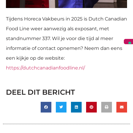
Tijdens Horeca Vakbeurs in 2025 is Dutch Canadian
Food Line weer aanwezig als exposant, met
standnummer 337. Wil je voor die tijd al meer
informatie of contact opnemen? Neem dan eens
een kijkje op de website:
https://dutchcanadianfoodline.nl/
DEEL DIT BERICHT