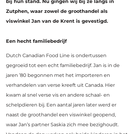
bij hun stand. Nu gingen wij bij ze langs in
Zutphen, waar zowel de groothandel als
viswinkel Jan van de Krent is gevestigd.
Een hecht familiebedrijf
Dutch Canadian Food Line is ondertussen
gegroeid tot een echt familiebedrijf. Jan is in de
jaren ’80 begonnen met het importeren en
verhandelen van verse kreeft uit Canada. Hier
kwam al snel verse vis en andere schaal- en
schelpdieren bij. Een aantal jaren later werd er
naast de groothandel een viswinkel geopend,
waar Jan’s partner Saskia zich mee bezighoudt.