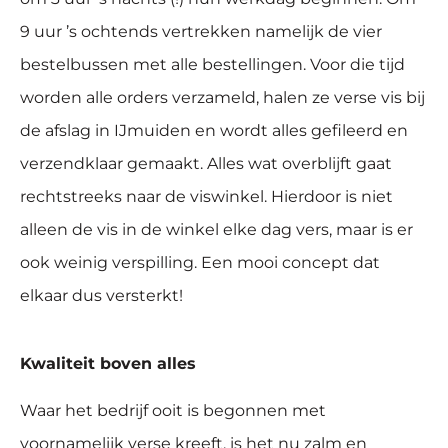
9 uur ’s ochtends vertrekken namelijk de vier
bestelbussen met alle bestellingen. Voor die tijd
worden alle orders verzameld, halen ze verse vis bij
de afslag in IJmuiden en wordt alles gefileerd en
verzendklaar gemaakt. Alles wat overblijft gaat
rechtstreeks naar de viswinkel. Hierdoor is niet
alleen de vis in de winkel elke dag vers, maar is er
ook weinig verspilling. Een mooi concept dat
elkaar dus versterkt!
Kwaliteit boven alles
Waar het bedrijf ooit is begonnen met
voornamelijk verse kreeft, is het nu zalm en