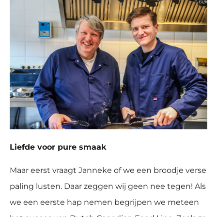
Liefde voor pure smaak
Maar eerst vraagt Janneke of we een broodje verse
paling lusten. Daar zeggen wij geen nee tegen! Als
we een eerste hap nemen begrijpen we meteen