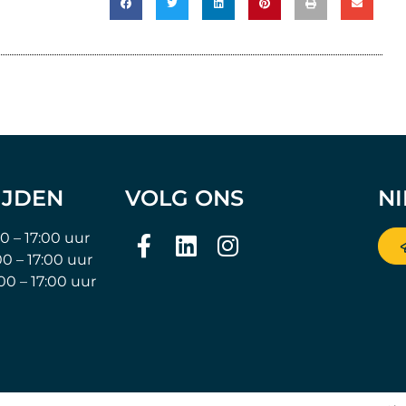
IJDEN
VOLG ONS
N
00 – 17:00 uur
00 – 17:00 uur
:00 – 17:00 uur