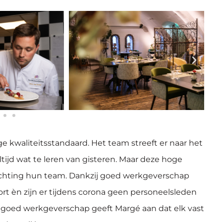
 kwaliteitsstandaard. Het team streeft er naar het
tijd wat te leren van gisteren. Maar deze hoge
ichting hun team. Dankzij goed werkgeverschap
rt èn zijn er tijdens corona geen personeelsleden
n goed werkgeverschap geeft Margé aan dat elk vast