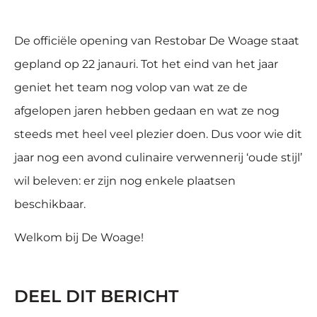
De officiële opening van Restobar De Woage staat
gepland op 22 janauri. Tot het eind van het jaar
geniet het team nog volop van wat ze de
afgelopen jaren hebben gedaan en wat ze nog
steeds met heel veel plezier doen. Dus voor wie dit
jaar nog een avond culinaire verwennerij ‘oude stijl’
wil beleven: er zijn nog enkele plaatsen
beschikbaar.
Welkom bij De Woage!
DEEL DIT BERICHT