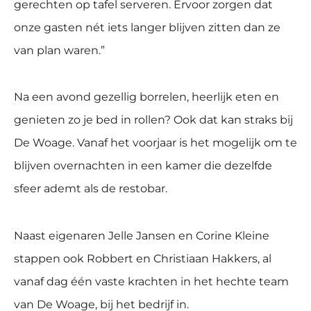
gerechten op tafel serveren. Ervoor zorgen dat
onze gasten nét iets langer blijven zitten dan ze
van plan waren.”
Na een avond gezellig borrelen, heerlijk eten en
genieten zo je bed in rollen? Ook dat kan straks bij
De Woage. Vanaf het voorjaar is het mogelijk om te
blijven overnachten in een kamer die dezelfde
sfeer ademt als de restobar.
Naast eigenaren Jelle Jansen en Corine Kleine
stappen ook Robbert en Christiaan Hakkers, al
vanaf dag één vaste krachten in het hechte team
van De Woage, bij het bedrijf in.