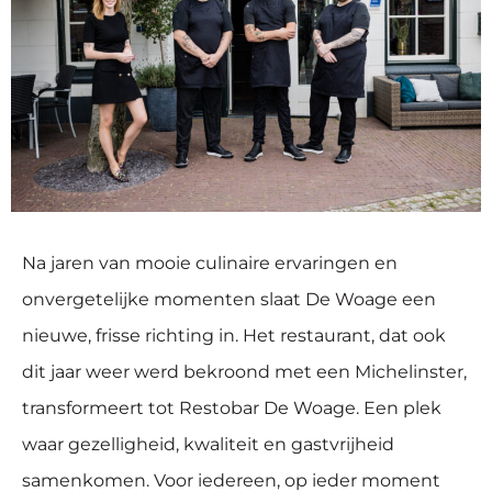
Na jaren van mooie culinaire ervaringen en
onvergetelijke momenten slaat De Woage een
nieuwe, frisse richting in. Het restaurant, dat ook
dit jaar weer werd bekroond met een Michelinster,
transformeert tot Restobar De Woage. Een plek
waar gezelligheid, kwaliteit en gastvrijheid
samenkomen. Voor iedereen, op ieder moment