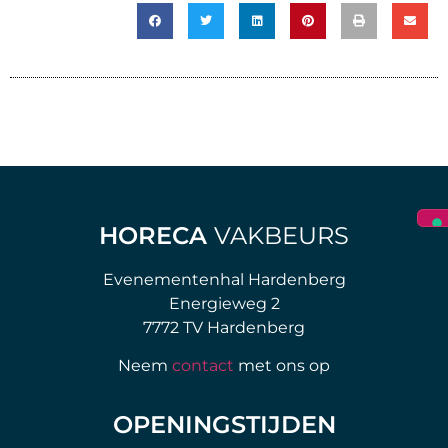
HORECA
VAKBEURS
Evenementenhal Hardenberg
Energieweg 2
7772 TV Hardenberg
Neem
contact
met ons op
OPENINGSTIJDEN