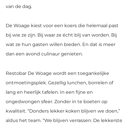
van de dag.
De Woage kiest voor een koers die helemaal past
bij wie ze zijn. Bij waar ze écht blij van worden. Bij
wat ze hun gasten willen bieden. En dat is meer
dan een avond culinaur genieten.
Restobar De Woage wordt een toegankelijke
ontmoetingsplek. Gezellig lunchen, borrelen of
lang en heerlijk tafelen. In een fijne en
ongedwongen sfeer. Zonder in te boeten op
kwaliteit. “Donders lekker koken blijven we doen,”
aldus het team. “We blijven verrassen. De lekkerste