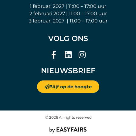
1 februari 2027 | 11:00 – 17:00 uur
2 februari 2027 | 11:00 – 17:00 uur
3 februari 2027 | 11:00 – 17:00 uur
VOLG ONS
NIEUWSBRIEF
Blijf op de hoogte
© 2026 All rights reserved