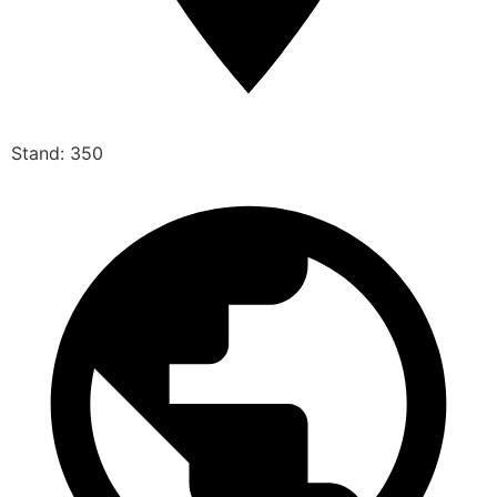
Stand: 350