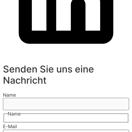
Senden Sie uns eine
Nachricht
Name
Name
E-Mail