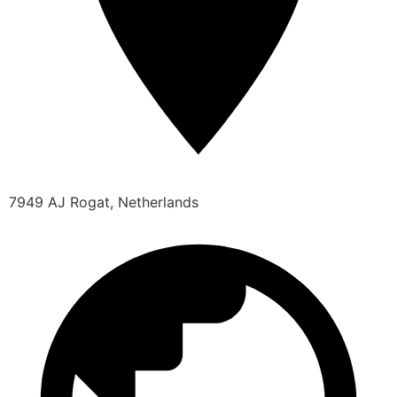
7949 AJ Rogat, Netherlands