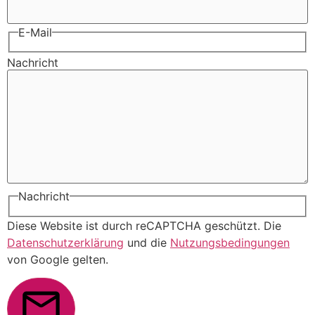
E-Mail
Nachricht
Nachricht
Diese Website ist durch reCAPTCHA geschützt. Die
Datenschutzerklärung
und die
Nutzungsbedingungen
von Google gelten.