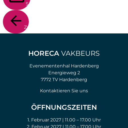
Senden
Zurück
HORECA
VAKBEURS
Evenementenhal Hardenberg
Energieweg 2
7772 TV Hardenberg
Kontaktieren Sie uns
ÖFFNUNGSZEITEN
1. Februar 2027 | 11.00 – 17.00 Uhr
2. Februar 2027 | 11.00 – 17.00 Uhr